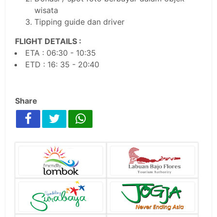
wisata
Tipping guide dan driver
FLIGHT DETAILS :
ETA : 06:30 - 10:35
ETD : 16: 35 - 20:40
Share