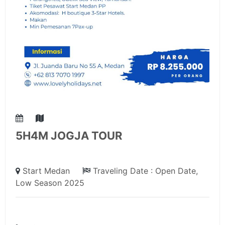
5H4M JOGJA TOUR
Start Medan
Traveling Date : Open Date,
Low Season 2025