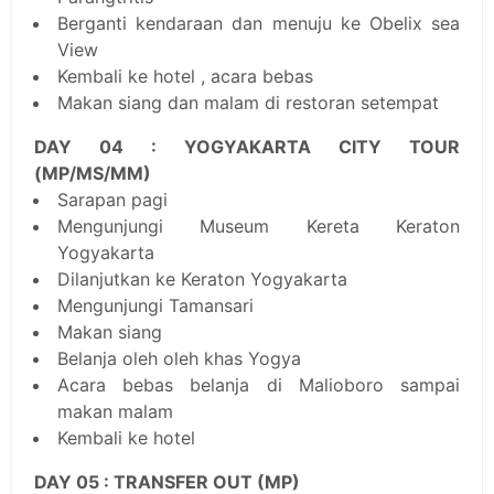
Berganti kendaraan dan menuju ke Obelix sea
View
Kembali ke hotel , acara bebas
Makan siang dan malam di restoran setempat
DAY 04 : YOGYAKARTA CITY TOUR
(MP/MS/MM)
Sarapan pagi
Mengunjungi Museum Kereta Keraton
Yogyakarta
Dilanjutkan ke Keraton Yogyakarta
Mengunjungi Tamansari
Makan siang
Belanja oleh oleh khas Yogya
Acara bebas belanja di Malioboro sampai
makan malam
Kembali ke hotel
DAY 05 : TRANSFER OUT (MP)