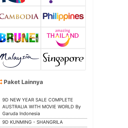
Paket Lainnya
9D NEW YEAR SALE COMPLETE
AUSTRALIA WITH MOVIE WORLD By
Garuda Indonesia
9D KUNMING - SHANGRILA