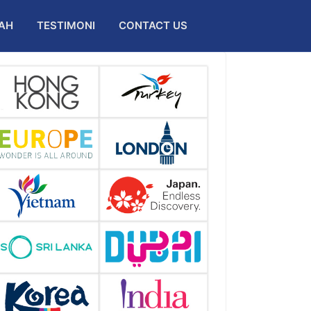
AH
TESTIMONI
CONTACT US