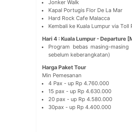
Jonker Walk
Kapal Portugis Flor De La Mar
Hard Rock Cafe Malacca
Kembali ke Kuala Lumpur via Toll
Hari 4 : Kuala Lumpur - Departure [
Program bebas masing-masing 
sebelum keberangkatan)
Harga Paket Tour
Min Pemesanan
4 Pax - up Rp 4.760.000
15 pax - up Rp 4.630.000
20 pax - up Rp 4.580.000
30pax - up Rp 4.400.000