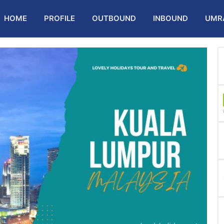
HOME
PROFILE
OUTBOUND
INBOUND
UMR