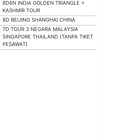
8D6N INDIA GOLDEN TRIANGLE +
KASHMIR TOUR
8D BEIJING SHANGHAI CHINA
7D TOUR 3 NEGARA MALAYSIA
SINGAPORE THAILAND (TANPA TIKET
PESAWAT)