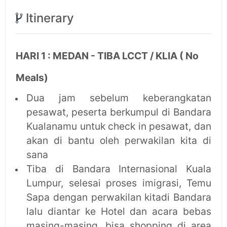
Itinerary
HARI 1 : MEDAN - TIBA LCCT / KLIA ( No
Meals)
Dua jam sebelum keberangkatan
pesawat, peserta berkumpul di Bandara
Kualanamu untuk check in pesawat, dan
akan di bantu oleh perwakilan kita di
sana
Tiba di Bandara Internasional Kuala
Lumpur, selesai proses imigrasi, Temu
Sapa dengan perwakilan kitadi Bandara
lalu diantar ke Hotel dan acara bebas
masing-masing, bisa shopping di area