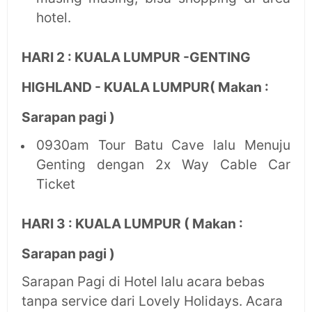
hotel.
HARI 2 : KUALA LUMPUR -GENTING
HIGHLAND - KUALA LUMPUR( Makan :
Sarapan pagi )
0930am Tour Batu Cave lalu Menuju
Genting dengan 2x Way Cable Car
Ticket
HARI 3 : KUALA LUMPUR ( Makan :
Sarapan pagi )
Sarapan Pagi di Hotel lalu acara bebas
tanpa service dari Lovely Holidays. Acara