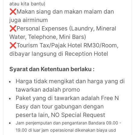
atau kita bantu)
❌
Makan siang dan makan malam dan
juga airminum
❌
Personal Expenses (Laundry, Mineral
Water, Telephone, Mini Bars)
❌
Tourism Tax/Pajak Hotel RM30/Room,
dibayar langsung di Reception Hotel
Syarat dan Ketentuan berlaku :
Harga tidak mengikat dan harga yang di
tawarkan adalah promo
Paket yang di tawarkan adalah Free N
Easy dan tour gabungan dengan
peserta lain, NO Special Request
Jam penjemputan dan pengantaran Bandara 09.00 -
19.00 di luar jam operasional dikenakan biaya usd