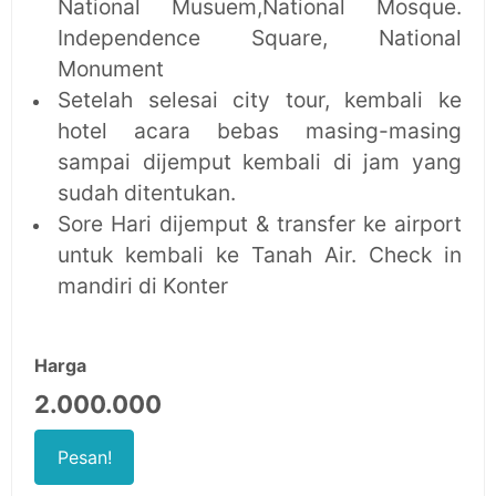
National Musuem,National Mosque.
Independence Square, National
Monument
Setelah selesai city tour, kembali ke
hotel acara bebas masing-masing
sampai dijemput kembali di jam yang
sudah ditentukan.
Sore Hari dijemput & transfer ke airport
untuk kembali ke Tanah Air. Check in
mandiri di Konter
Harga
2.000.000
Pesan!