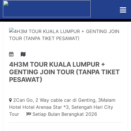
4H3M TOUR KUALA LUMPUR +
GENTING JOIN TOUR (TANPA TIKET
PESAWAT)
2Can Go, 2 Way cable car di Genting, 3Malam
Hotel Hotel Arenaa Star *3, Setengah Hari City
Tour
Setiap Bulan Berangkat 2026