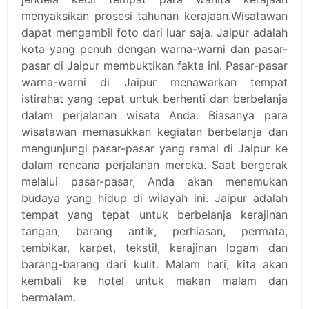
menyaksikan prosesi tahunan kerajaan.Wisatawan
dapat mengambil foto dari luar saja. Jaipur adalah
kota yang penuh dengan warna-warni dan pasar-
pasar di Jaipur membuktikan fakta ini. Pasar-pasar
warna-warni di Jaipur menawarkan tempat
istirahat yang tepat untuk berhenti dan berbelanja
dalam perjalanan wisata Anda. Biasanya para
wisatawan memasukkan kegiatan berbelanja dan
mengunjungi pasar-pasar yang ramai di Jaipur ke
dalam rencana perjalanan mereka. Saat bergerak
melalui pasar-pasar, Anda akan menemukan
budaya yang hidup di wilayah ini. Jaipur adalah
tempat yang tepat untuk berbelanja kerajinan
tangan, barang antik, perhiasan, permata,
tembikar, karpet, tekstil, kerajinan logam dan
barang-barang dari kulit. Malam hari, kita akan
kembali ke hotel untuk makan malam dan
bermalam.