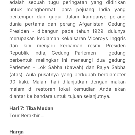
adalah sebuah tugu peringatan yang didirikan
untuk menghormati para pejuang India yang
bertempur dan gugur dalam kampanye perang
dunia pertama dan perang Afganistan, Gedung
Presiden - dibangun pada tahun 1929, dulunya
merupakan kediaman kekaisaran Viceroys Inggris
dan kini menjadi kediaman resmi Presiden
Republik India, Gedung Parlemen - gedung
berbentuk melingkar ini menaungi dua gedung
Parlemen - Lok Sabha (bawah) dan Rajya Sabha
(atas). Aula pusatnya yang berkubah berdiameter
90 kaki. Malam hari dilanjutkan dengan makan
malam di restoran lokal kemudian Anda akan
diantar ke bandara untuk tujuan selanjutnya.
Hari 7: Tiba Medan
Tour Berakhir....
Harga