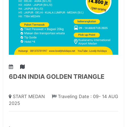
6D4N INDIA GOLDEN TRIANGLE
START MEDAN
Traveling Date : 09- 14 AUG
2025