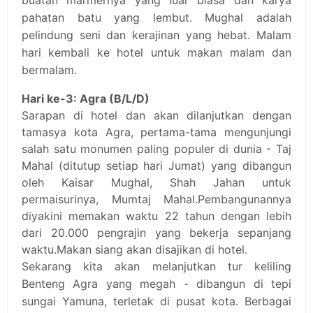
pahatan batu yang lembut. Mughal adalah
pelindung seni dan kerajinan yang hebat. Malam
hari kembali ke hotel untuk makan malam dan
bermalam.
Hari ke-3: Agra (B/L/D)
Sarapan di hotel dan akan dilanjutkan dengan
tamasya kota Agra, pertama-tama mengunjungi
salah satu monumen paling populer di dunia - Taj
Mahal (ditutup setiap hari Jumat) yang dibangun
oleh Kaisar Mughal, Shah Jahan untuk
permaisurinya, Mumtaj Mahal.Pembangunannya
diyakini memakan waktu 22 tahun dengan lebih
dari 20.000 pengrajin yang bekerja sepanjang
waktu.Makan siang akan disajikan di hotel.
Sekarang kita akan melanjutkan tur keliling
Benteng Agra yang megah - dibangun di tepi
sungai Yamuna, terletak di pusat kota. Berbagai