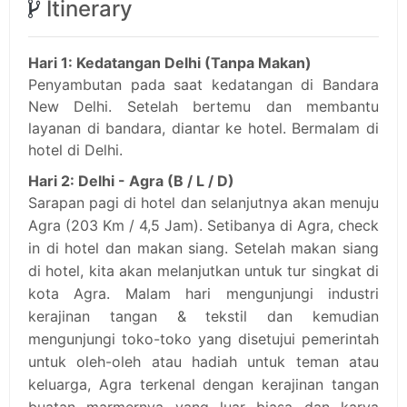
Itinerary
Hari 1: Kedatangan Delhi (Tanpa Makan)
Penyambutan pada saat kedatangan di Bandara
New Delhi. Setelah bertemu dan membantu
layanan di bandara, diantar ke hotel. Bermalam di
hotel di Delhi.
Hari 2: Delhi - Agra (B / L / D)
Sarapan pagi di hotel dan selanjutnya akan menuju
Agra (203 Km / 4,5 Jam). Setibanya di Agra, check
in di hotel dan makan siang. Setelah makan siang
di hotel, kita akan melanjutkan untuk tur singkat di
kota Agra. Malam hari mengunjungi industri
kerajinan tangan & tekstil dan kemudian
mengunjungi toko-toko yang disetujui pemerintah
untuk oleh-oleh atau hadiah untuk teman atau
keluarga, Agra terkenal dengan kerajinan tangan
buatan marmernya yang luar biasa dan karya