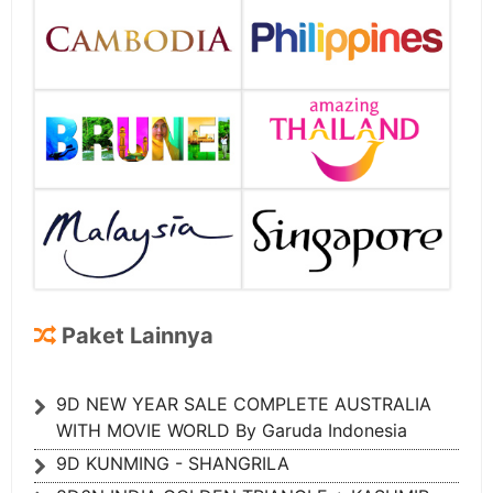
Paket Lainnya
9D NEW YEAR SALE COMPLETE AUSTRALIA
WITH MOVIE WORLD By Garuda Indonesia
9D KUNMING - SHANGRILA