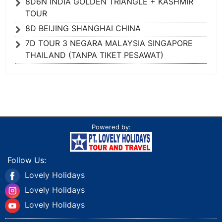
8D6N INDIA GOLDEN TRIANGLE + KASHMIR
TOUR
8D BEIJING SHANGHAI CHINA
7D TOUR 3 NEGARA MALAYSIA SINGAPORE
THAILAND (TANPA TIKET PESAWAT)
Powered by:
Follow Us:
Lovely Holidays
Lovely Holidays
Lovely Holidays