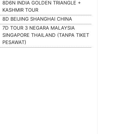
8D6N INDIA GOLDEN TRIANGLE +
KASHMIR TOUR
8D BEIJING SHANGHAI CHINA
7D TOUR 3 NEGARA MALAYSIA
SINGAPORE THAILAND (TANPA TIKET
PESAWAT)