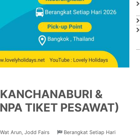
KANCHANABURI &
ANPA TIKET PESAWAT)
 Wat Arun, Jodd Fairs
Berangkat Setiap Hari