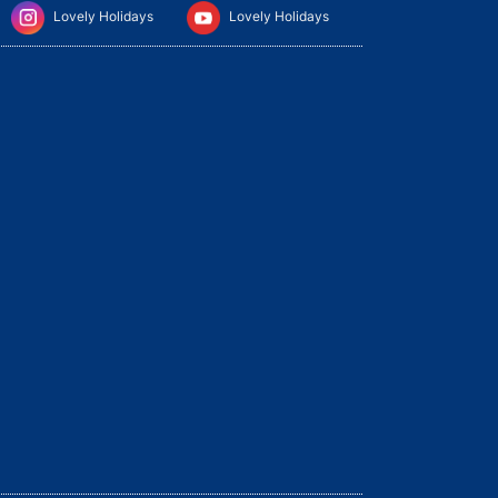
Lovely Holidays
Lovely Holidays