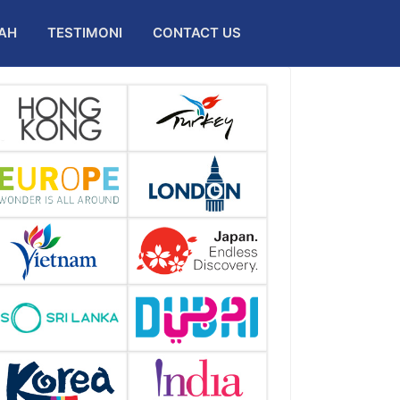
AH
TESTIMONI
CONTACT US