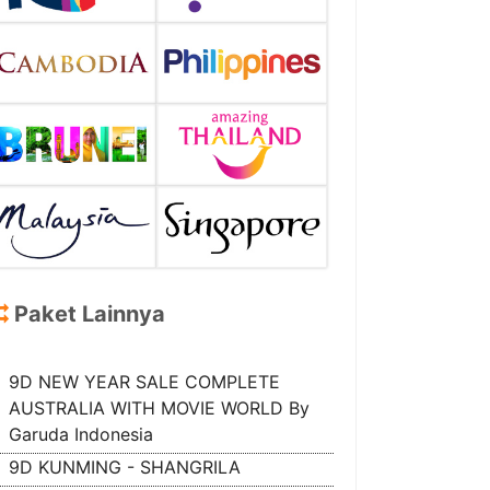
Paket Lainnya
9D NEW YEAR SALE COMPLETE
AUSTRALIA WITH MOVIE WORLD By
Garuda Indonesia
9D KUNMING - SHANGRILA