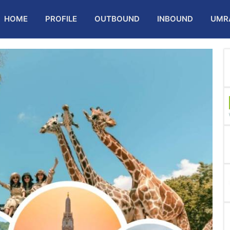
HOME
PROFILE
OUTBOUND
INBOUND
UMR