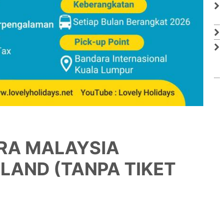
ARA MALAYSIA
LAND (TANPA TIKET