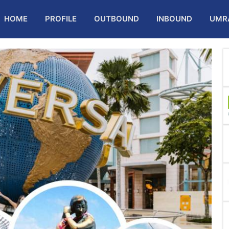
HOME
PROFILE
OUTBOUND
INBOUND
UMR