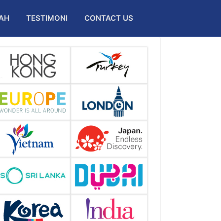
AH
TESTIMONI
CONTACT US