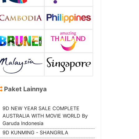
Paket Lainnya
9D NEW YEAR SALE COMPLETE
AUSTRALIA WITH MOVIE WORLD By
Garuda Indonesia
9D KUNMING - SHANGRILA