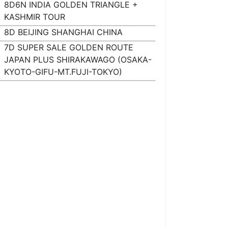
8D6N INDIA GOLDEN TRIANGLE +
KASHMIR TOUR
8D BEIJING SHANGHAI CHINA
7D SUPER SALE GOLDEN ROUTE
JAPAN PLUS SHIRAKAWAGO (OSAKA-
KYOTO-GIFU-MT.FUJI-TOKYO)