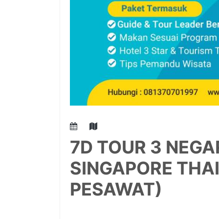
7D TOUR 3 NEG
SINGAPORE THAI
PESAWAT)